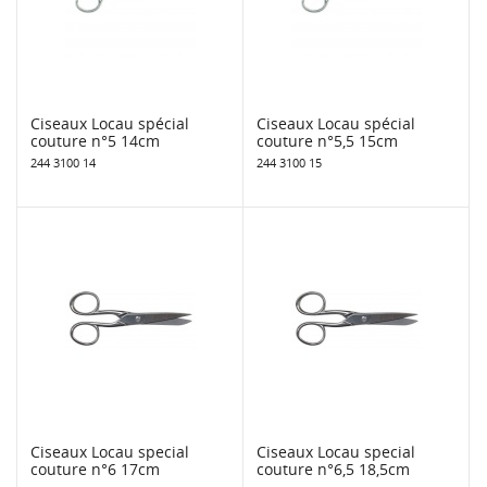
Ciseaux Locau spécial
Ciseaux Locau spécial
couture n°5 14cm
couture n°5,5 15cm
244 3100 14
244 3100 15
Ciseaux Locau special
Ciseaux Locau special
couture n°6 17cm
couture n°6,5 18,5cm