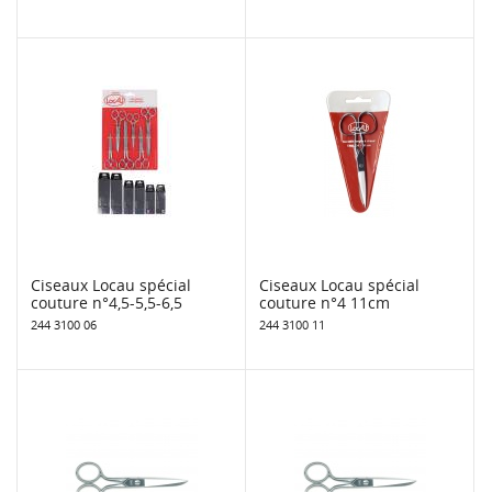
Ciseaux Locau spécial
Ciseaux Locau spécial
couture n°4,5-5,5-6,5
couture n°4 11cm
244 3100 06
244 3100 11