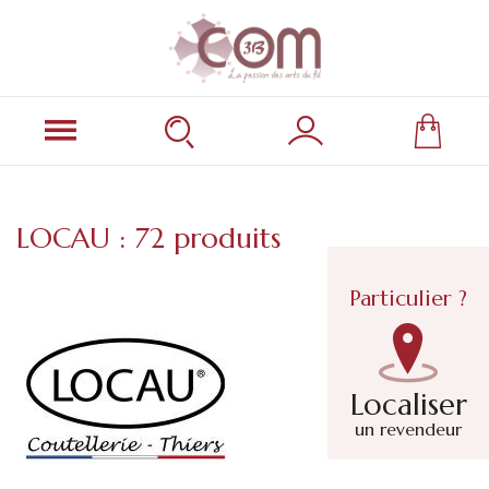
LOCAU : 72 produits
Particulier ?
Localiser
un revendeur