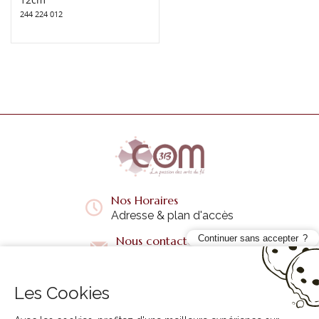
244 224 012
Nos Horaires
Adresse & plan d'accès
Continuer sans accepter
Nous contacter
Questions fréquentes
Les Cookies