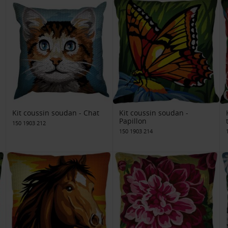
Kit coussin soudan - Chat
Kit coussin soudan -
Papillon
150 1903 212
150 1903 214