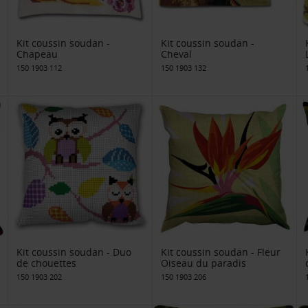
Kit coussin soudan -
Kit coussin soudan -
Chapeau
Cheval
150 1903 112
150 1903 132
Kit coussin soudan - Duo
Kit coussin soudan - Fleur
de chouettes
Oiseau du paradis
150 1903 202
150 1903 206