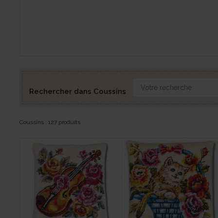
Rechercher dans Coussins
Coussins : 127 produits