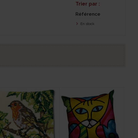
Trier par :
Référence
En stock