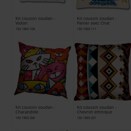
Kit coussin soudan -
Kit coussin soudan -
Violon
Panier avec Chat
150 1903 109
150 1903 111
Kit coussin soudan -
Kit coussin soudan -
Charandole
Chevron ethnique
150 1903 200
150 1903 201