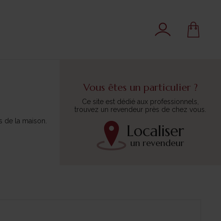
Vous êtes un particulier ?
Ce site est dédié aux professionnels,
trouvez un revendeur près de chez vous.
 de la maison.
Localiser
un revendeur