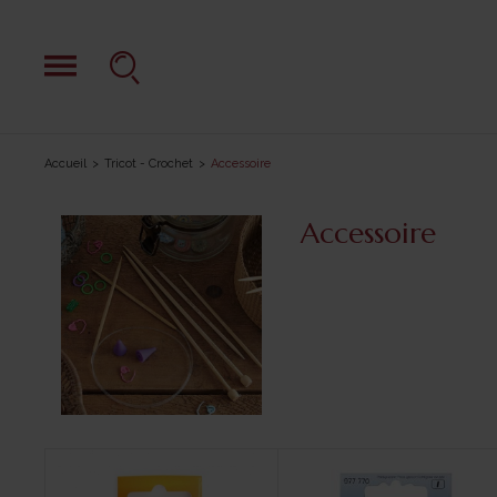
Accueil
Tricot - Crochet
Accessoire
Accessoire