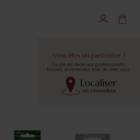
Vous êtes un particulier ?
Ce site est dédié aux professionnels,
trouvez un revendeur près de chez vous.
Localiser
un revendeur