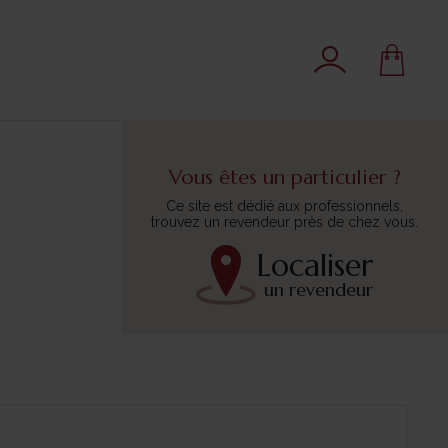
Vous êtes un particulier ?
Ce site est dédié aux professionnels,
trouvez un revendeur près de chez vous.
Localiser
un revendeur