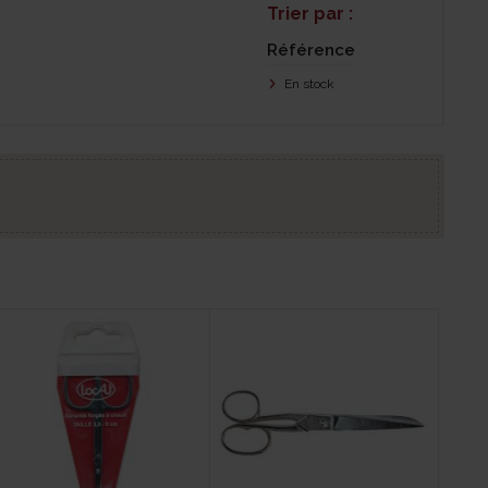
Trier par :
Référence
En stock