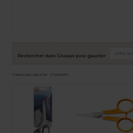
Rechercher dans Ciseaux pour gaucher
Ciseaux pour gaucher : 17 produits