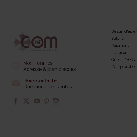
Besoin d'aide 
Salons
Paiement
Livraison
Qui est 3B Co
Nos Horaires
L'emploi che
Adresse & plan d'accès
Nous contacter
Questions fréquentes