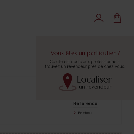
Vous êtes un particulier ?
Ce site est dédié aux professionnels,
trouvez un revendeur près de chez vous.
Localiser
un revendeur
Trier par :
Référence
En stock