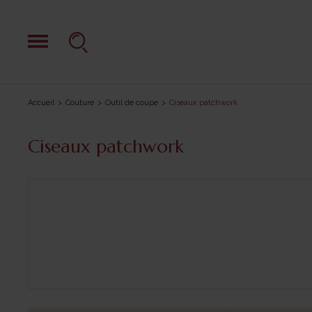
Accueil
Couture
Outil de coupe
Ciseaux patchwork
Ciseaux patchwork