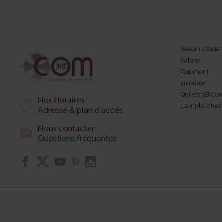
Besoin d'aide 
Salons
Paiement
Livraison
Qui est 3B Co
Nos Horaires
L'emploi che
Adresse & plan d'accès
Nous contacter
Questions fréquentes