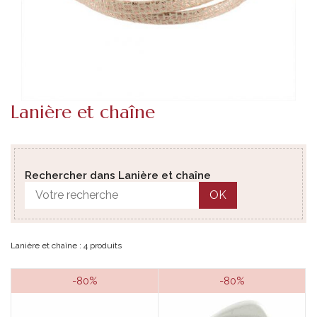
Lanière et chaîne
Rechercher dans Lanière et chaîne
OK
Lanière et chaîne : 4 produits
-80%
-80%