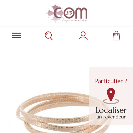
Particulier ?
Localiser
un revendeur