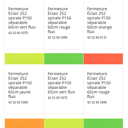
Fermeture
Fermeture
Fermeture
Éclair Z52
Éclair Z52
Éclair Z52
spirale P150
spirale P150
spirale P150
séparable
séparable
séparable
60cm vert fluo
60cm rouge
60cm orange
fluo
fluo
42 52 60 5375
42 52 60 5395
42 52 60 6131
Fermeture
Fermeture
Fermeture
Éclair Z52
Éclair Z52
Éclair Z52
spirale P150
spirale P150
spirale P150
séparable
séparable
séparable
65cm jaune
65cm vert fluo
65cm rouge
fluo
fluo
42 52 65 5375
42 52 65 5365
42 52 65 5395