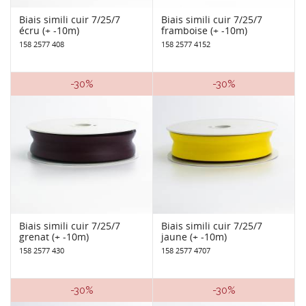
Biais simili cuir 7/25/7
Biais simili cuir 7/25/7
écru (+ -10m)
framboise (+ -10m)
158 2577 408
158 2577 4152
-30%
-30%
Biais simili cuir 7/25/7
Biais simili cuir 7/25/7
grenat (+ -10m)
jaune (+ -10m)
158 2577 430
158 2577 4707
-30%
-30%