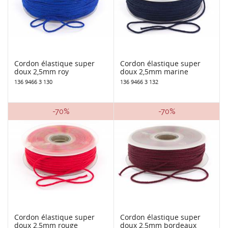
Cordon élastique super
Cordon élastique super
doux 2,5mm roy
doux 2,5mm marine
136 9466 3 130
136 9466 3 132
-70%
-70%
Cordon élastique super
Cordon élastique super
doux 2,5mm rouge
doux 2,5mm bordeaux