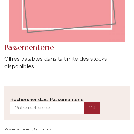
Passementerie
Offres valables dans la limite des stocks
disponibles.
Rechercher dans Passementerie
OK
Passementerie : 325 produits