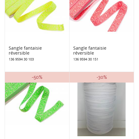
Sangle fantaisie
Sangle fantaisie
réversible
réversible
136 9594 30 103
136 9594 30 151
-50%
-30%