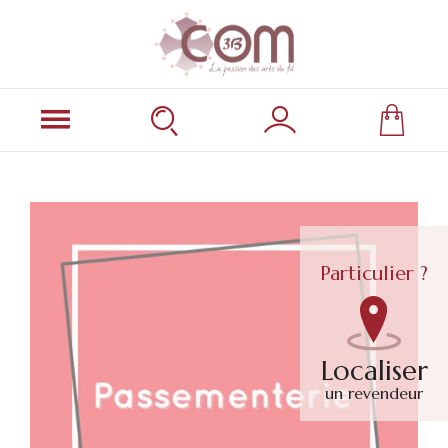
Particulier ?
Localiser
un revendeur