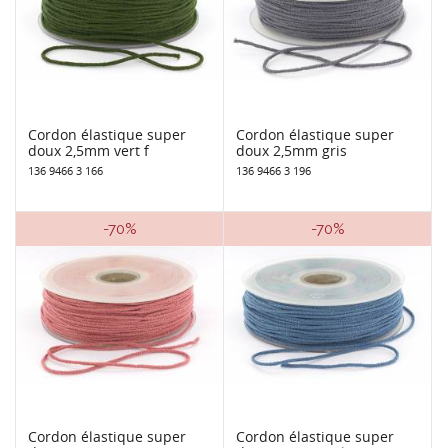
Cordon élastique super
Cordon élastique super
doux 2,5mm vert f
doux 2,5mm gris
136 9466 3 166
136 9466 3 196
-70%
-70%
Cordon élastique super
Cordon élastique super