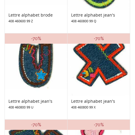
Lettre alphabet brode
Lettre alphabet jean's
408 460600 99 Z
408 460800 99 Q
-70%
-70%
Lettre alphabet jean's
Lettre alphabet jean's
408 460800 99 U
408 460800 99 X
-70%
-70%