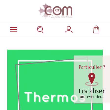
Particulier ?
Localiser
un revendeur