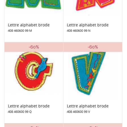
Lettre alphabet brode
Lettre alphabet brode
408 460600 99 M
408 460600 99 N
-60%
-60%
Lettre alphabet brode
Lettre alphabet brode
408 460600 99 Q
408 460600 99 V