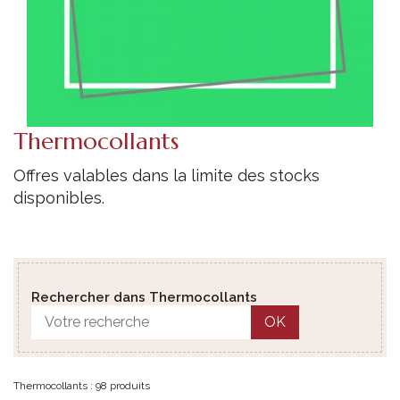
Thermocollants
Offres valables dans la limite des stocks
disponibles.
Rechercher dans Thermocollants
OK
Thermocollants : 98 produits