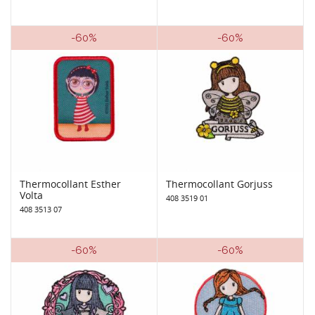
-60%
-60%
Thermocollant Esther
Thermocollant Gorjuss
Volta
408 3519 01
408 3513 07
-60%
-60%