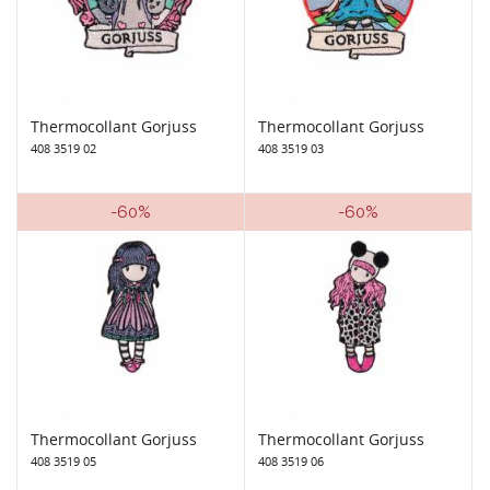
Thermocollant Gorjuss
Thermocollant Gorjuss
408 3519 02
408 3519 03
-60%
-60%
Thermocollant Gorjuss
Thermocollant Gorjuss
408 3519 05
408 3519 06