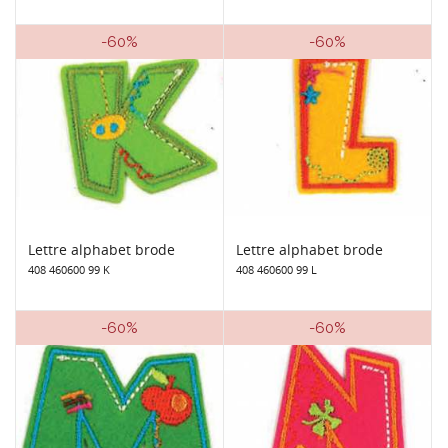
-60%
-60%
Lettre alphabet brode
Lettre alphabet brode
408 460600 99 K
408 460600 99 L
-60%
-60%