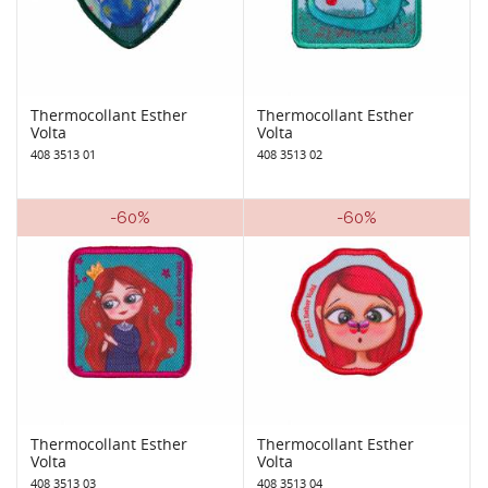
Thermocollant Esther
Thermocollant Esther
Volta
Volta
408 3513 01
408 3513 02
-60%
-60%
Thermocollant Esther
Thermocollant Esther
Volta
Volta
408 3513 03
408 3513 04