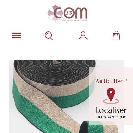
Particulier ?
Localiser
un revendeur