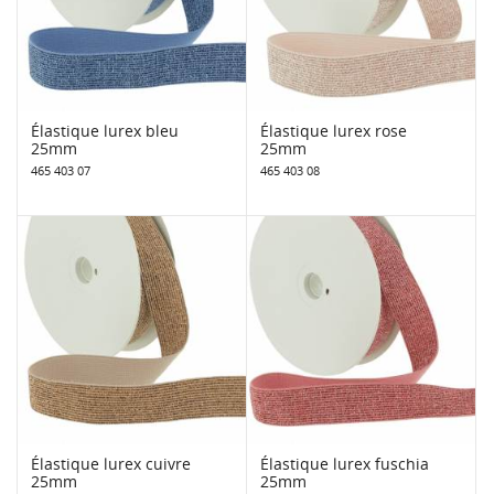
Élastique lurex bleu
Élastique lurex rose
25mm
25mm
465 403 07
465 403 08
Élastique lurex cuivre
Élastique lurex fuschia
25mm
25mm