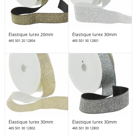
Élastique lurex 20mm
Élastique lurex 30mm
465 501 20 12804
465 501 30 12801
Élastique lurex 30mm
Élastique lurex 30mm
465 501 30 12802
465 501 30 12803