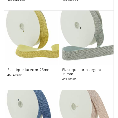
Élastique lurex or 25mm
Élastique lurex argent
25mm
465 403 02
465 403 06