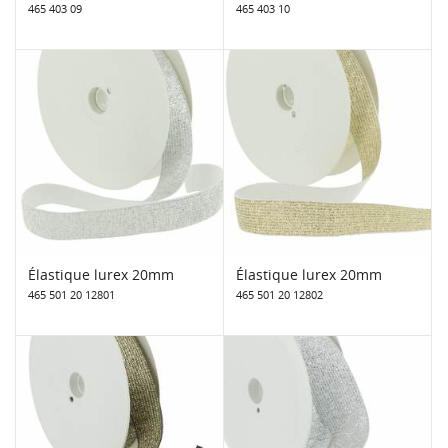
465 403 09
465 403 10
Élastique lurex 20mm
Élastique lurex 20mm
465 501 20 12801
465 501 20 12802