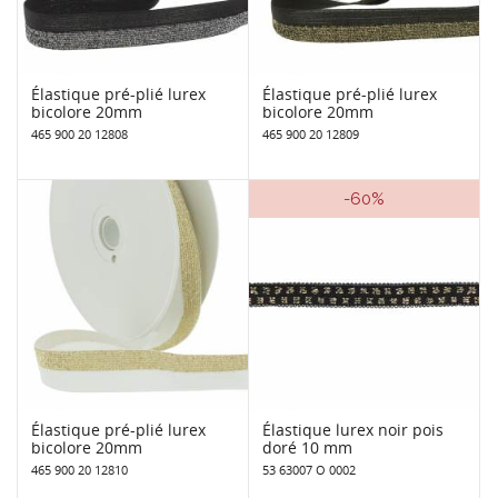
Élastique pré-plié lurex
Élastique pré-plié lurex
bicolore 20mm
bicolore 20mm
465 900 20 12808
465 900 20 12809
-60%
Élastique pré-plié lurex
Élastique lurex noir pois
bicolore 20mm
doré 10 mm
465 900 20 12810
53 63007 O 0002