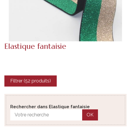
Elastique fantaisie
Filtrer (52 produits)
Rechercher dans Elastique fantaisie
OK