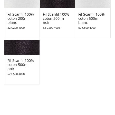
Fil Scanfil 100%
Fil Scanfil 100%
Fil Scanfil 100%
coton 200m
coton 200 m
coton 500m
blanc
noir
blanc
52 C200 4000
52 C200 4008
52 C500 4000
Fil Scanfil 100%
coton 500m
noir
52 C500 4008