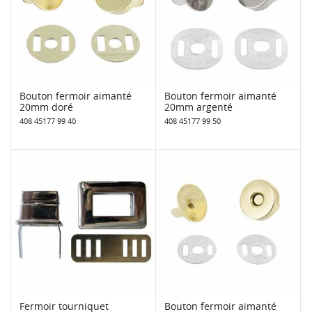
Bouton fermoir aimanté
Bouton fermoir aimanté
20mm doré
20mm argenté
408 45177 99 40
408 45177 99 50
Fermoir tourniquet
Bouton fermoir aimanté