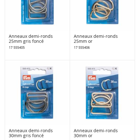
Anneaux demi-ronds
Anneaux demi-ronds
25mm gris foncé
25mm or
17 555405
17 555406
Anneaux demi-ronds
Anneaux demi-ronds
30mm gris foncé
30mm or