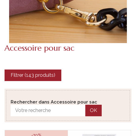
Accessoire pour sac
Filtrer (143 produits)
Rechercher dans Accessoire pour sac
OK
-70%