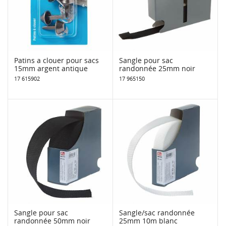
Patins a clouer pour sacs
Sangle pour sac
15mm argent antique
randonnée 25mm noir
17 615902
17 965150
Sangle pour sac
Sangle/sac randonnée
randonnée 50mm noir
25mm 10m blanc