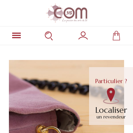
Particulier ?
Localiser
un revendeur