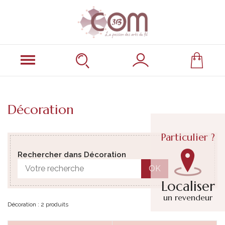
Décoration
Particulier ?
Rechercher dans Décoration
OK
Localiser
un revendeur
Décoration : 2 produits