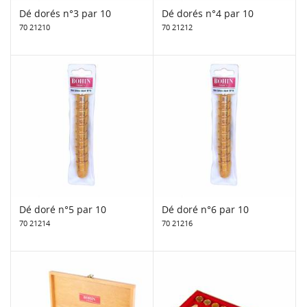
Dé dorés n°3 par 10
Dé dorés n°4 par 10
70 21210
70 21212
Dé doré n°5 par 10
Dé doré n°6 par 10
70 21214
70 21216