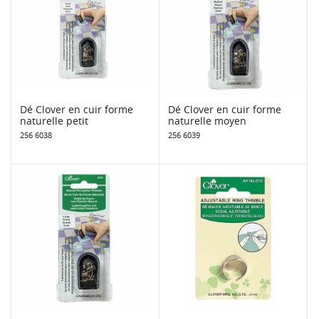
Dé Clover en cuir forme
Dé Clover en cuir forme
naturelle petit
naturelle moyen
256 6038
256 6039