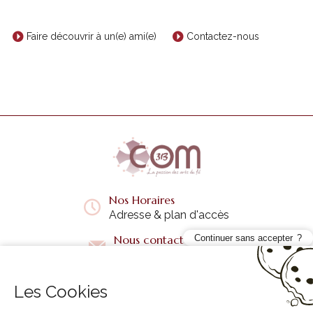
Faire découvrir à un(e) ami(e)
Contactez-nous
Nos Horaires
Adresse & plan d'accès
Nous contacter
Continuer sans accepter
Questions fréquentes
Les Cookies