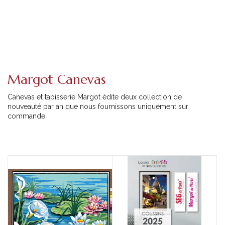
Margot Canevas
Canevas et tapisserie Margot édite deux collection de
nouveauté par an que nous fournissons uniquement sur
commande.