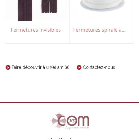
Fermetures invisibles
Fermetures spirale au mètre
Faire découvrir à un(e) ami(e)
Contactez-nous