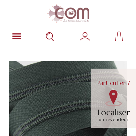
Particulier ?
Localiser
un revendeur