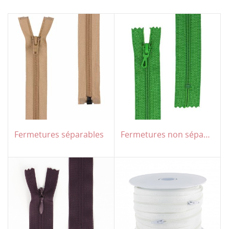
Fermetures séparables
Fermetures non séparables