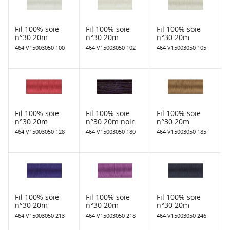
Fil 100% soie
Fil 100% soie
Fil 100% soie
n°30 20m
n°30 20m
n°30 20m
464 V15003050 100
464 V15003050 102
464 V15003050 105
Fil 100% soie
Fil 100% soie
Fil 100% soie
n°30 20m
n°30 20m noir
n°30 20m
464 V15003050 128
464 V15003050 180
464 V15003050 185
Fil 100% soie
Fil 100% soie
Fil 100% soie
n°30 20m
n°30 20m
n°30 20m
464 V15003050 213
464 V15003050 218
464 V15003050 246