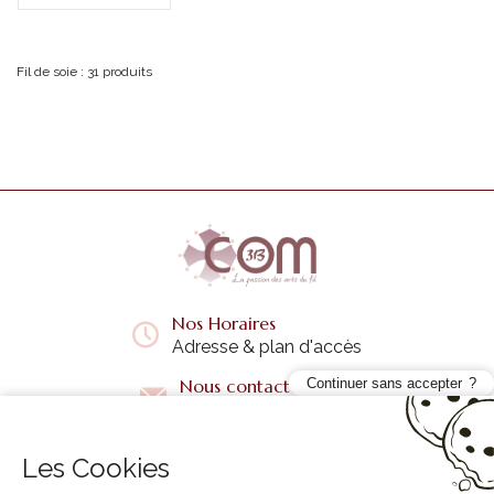
Fil de soie : 31 produits
Nos Horaires
Adresse & plan d'accès
Continuer sans accepter
Nous contacter
Questions fréquentes
Les Cookies