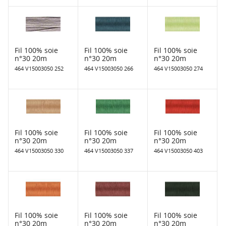
Fil 100% soie
Fil 100% soie
Fil 100% soie
n°30 20m
n°30 20m
n°30 20m
464 V15003050 252
464 V15003050 266
464 V15003050 274
Fil 100% soie
Fil 100% soie
Fil 100% soie
n°30 20m
n°30 20m
n°30 20m
464 V15003050 330
464 V15003050 337
464 V15003050 403
Fil 100% soie
Fil 100% soie
Fil 100% soie
n°30 20m
n°30 20m
n°30 20m