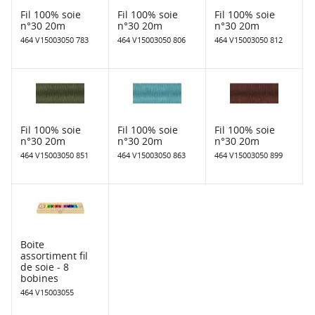
Fil 100% soie
Fil 100% soie
Fil 100% soie
n°30 20m
n°30 20m
n°30 20m
464 V15003050 783
464 V15003050 806
464 V15003050 812
Fil 100% soie
Fil 100% soie
Fil 100% soie
n°30 20m
n°30 20m
n°30 20m
464 V15003050 851
464 V15003050 863
464 V15003050 899
Boite
assortiment fil
de soie - 8
bobines
464 V15003055