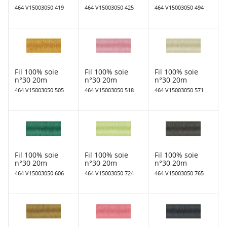
464 V15003050 419
464 V15003050 425
464 V15003050 494
Fil 100% soie
Fil 100% soie
Fil 100% soie
n°30 20m
n°30 20m
n°30 20m
464 V15003050 505
464 V15003050 518
464 V15003050 571
Fil 100% soie
Fil 100% soie
Fil 100% soie
n°30 20m
n°30 20m
n°30 20m
464 V15003050 606
464 V15003050 724
464 V15003050 765