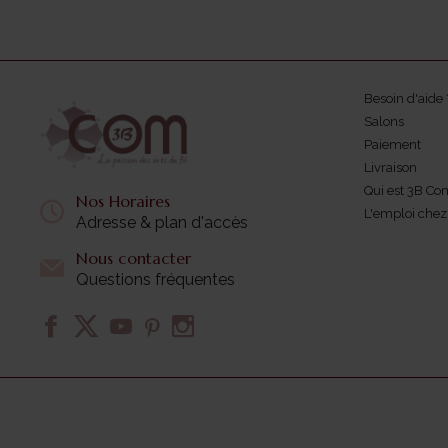
Besoin d'aide 
Salons
Paiement
Livraison
Qui est 3B Co
Nos Horaires
L'emploi che
Adresse & plan d'accès
Nous contacter
Questions fréquentes