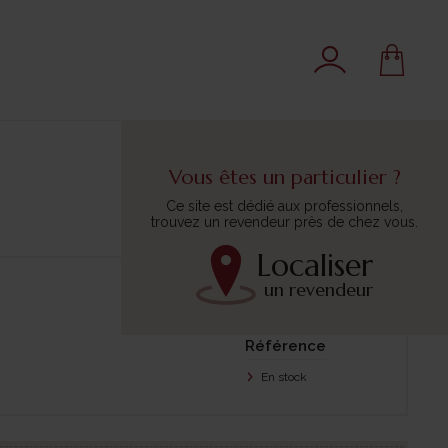
Vous êtes un particulier ?
Ce site est dédié aux professionnels,
trouvez un revendeur près de chez vous.
Localiser
un revendeur
Trier par :
Référence
En stock