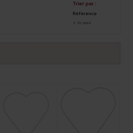
Trier par :
Référence
En stock