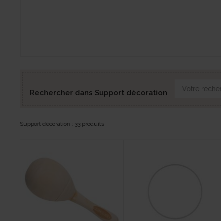
Rechercher dans Support décoration
Support décoration : 33 produits