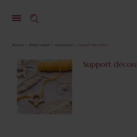
Accueil
Atelier créatif
Accessoires
Support décoration
Support décor