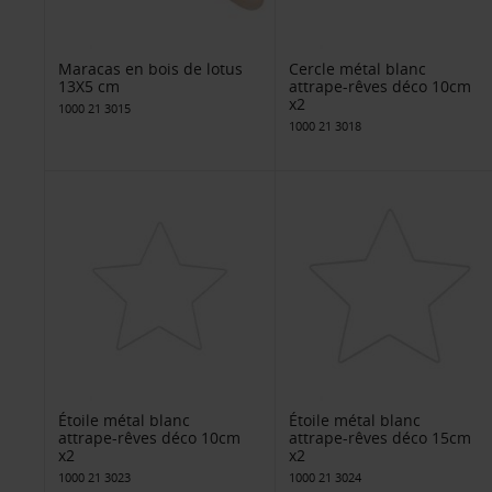
Maracas en bois de lotus
Cercle métal blanc
13X5 cm
attrape-rêves déco 10cm
x2
1000 21 3015
1000 21 3018
Étoile métal blanc
Étoile métal blanc
attrape-rêves déco 10cm
attrape-rêves déco 15cm
x2
x2
1000 21 3023
1000 21 3024