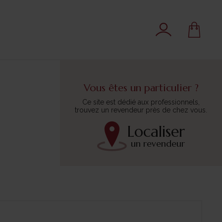
Vous êtes un particulier ?
Ce site est dédié aux professionnels,
trouvez un revendeur près de chez vous.
Localiser
un revendeur