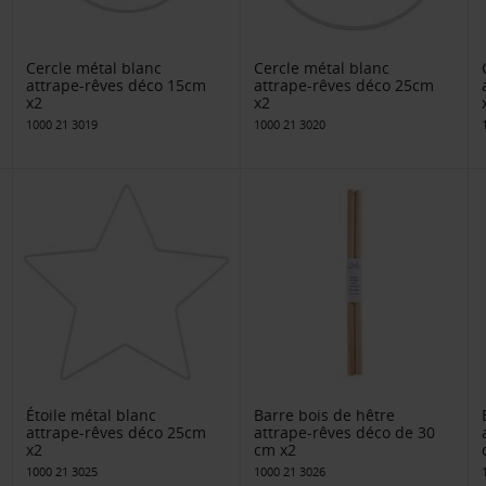
Cercle métal blanc
Cercle métal blanc
attrape-rêves déco 15cm
attrape-rêves déco 25cm
x2
x2
1000 21 3019
1000 21 3020
Étoile métal blanc
Barre bois de hêtre
attrape-rêves déco 25cm
attrape-rêves déco de 30
x2
cm x2
1000 21 3025
1000 21 3026