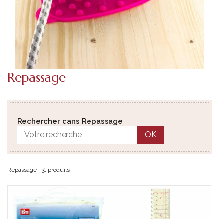
Repassage
Rechercher dans Repassage
OK
Repassage : 31 produits