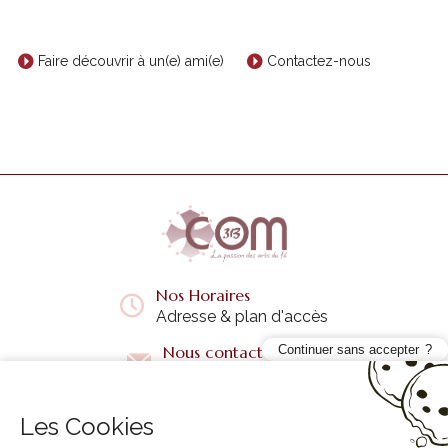
Faire découvrir à un(e) ami(e)
Contactez-nous
Nos Horaires
Adresse & plan d'accès
Nous contacter
Continuer sans accepter
Questions fréquentes
Les Cookies