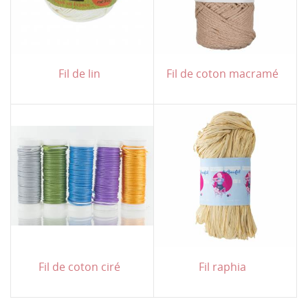
Fil de lin
Fil de coton macramé
Fil de coton ciré
Fil raphia