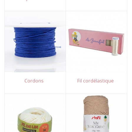
Cordons
Fil cordélastique