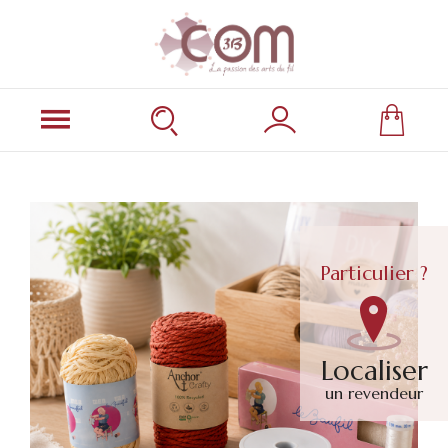
Particulier ?
Localiser
un revendeur