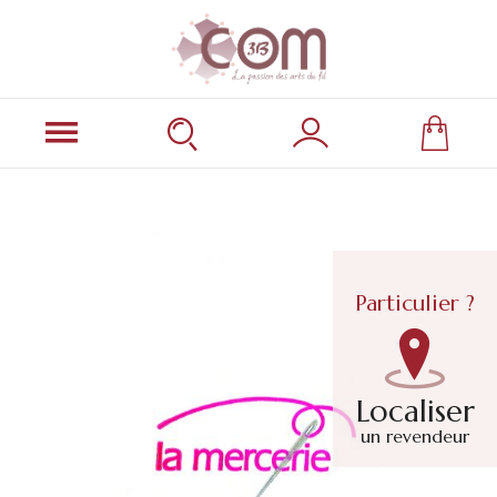
Particulier ?
Localiser
un revendeur