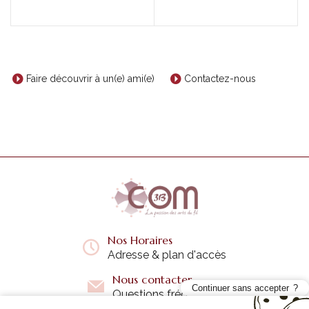
Faire découvrir à un(e) ami(e)
Contactez-nous
Nos Horaires
Adresse & plan d'accès
Nous contacter
Continuer sans accepter
Questions fréquentes