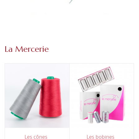
La Mercerie
Les cônes
Les bobines