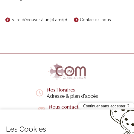
Faire découvrir à un(e) ami(e)
Contactez-nous
Nos Horaires
Adresse & plan d'accès
Nous contacter
Continuer sans accepter
Questions fréquentes
Les Cookies