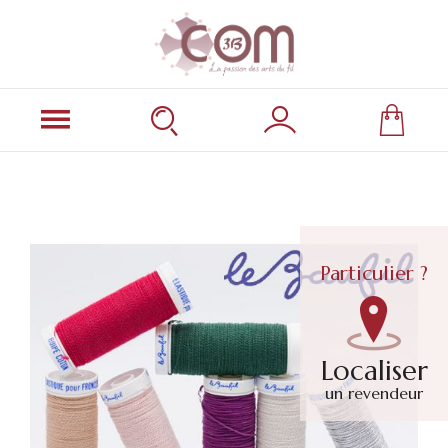
Particulier ?
Localiser
un revendeur