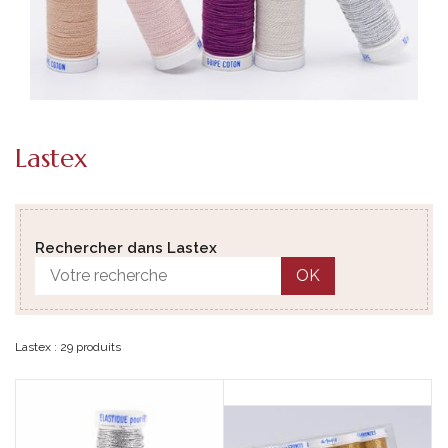
Lastex
Rechercher dans Lastex
OK
Lastex : 29 produits