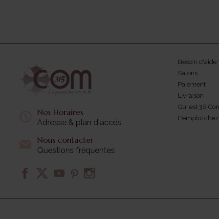
Besoin d'aide 
Salons
Paiement
Livraison
Qui est 3B Co
Nos Horaires
L'emploi che
Adresse & plan d'accès
Nous contacter
Questions fréquentes