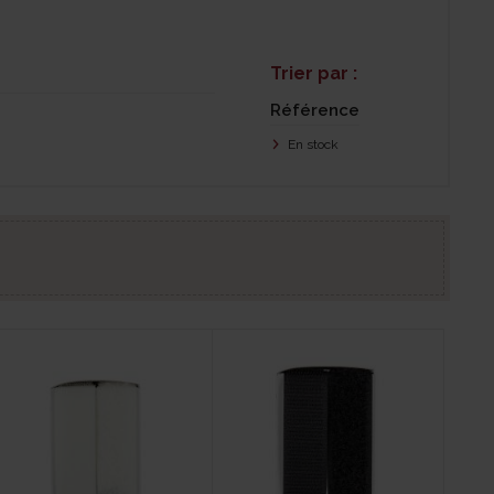
Trier par :
Référence
En stock