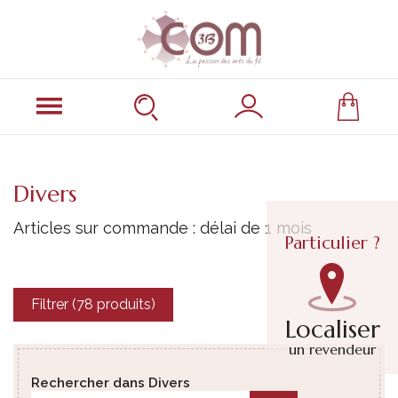
Divers
Articles sur commande : délai de 1 mois
Particulier ?
Filtrer (78 produits)
Localiser
un revendeur
Rechercher dans Divers