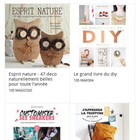
Esprit nature - 47 deco
Le grand livre du diy
naturellement belles
105 MAR304
pour toute l'année
105 MAGIC020