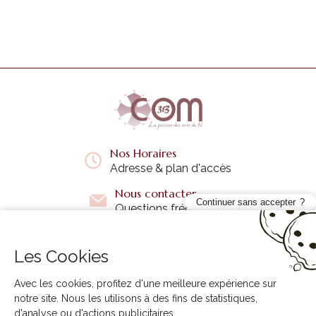
Nos Horaires
Adresse & plan d'accès
Nous contacter
Continuer sans accepter
Questions fréquentes
Les Cookies
Liens utiles
+
Avec les cookies, profitez d'une meilleure expérience sur
notre site. Nous les utilisons à des fins de statistiques,
d'analyse ou d'actions publicitaires.