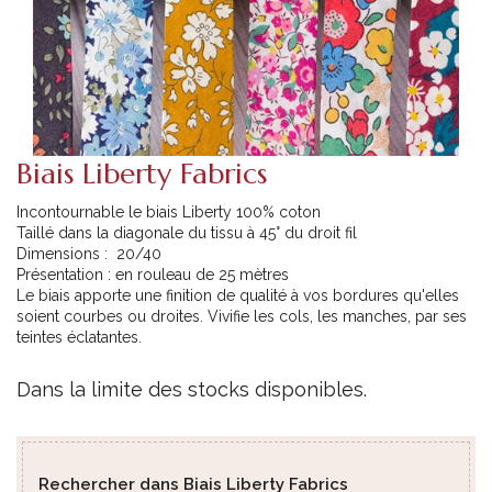
Biais Liberty Fabrics
Incontournable le biais Liberty 100% coton
Taillé dans la diagonale du tissu à 45° du droit fil
Dimensions : 20/40
Présentation : en rouleau de 25 mètres
Le biais apporte une finition de qualité à vos bordures qu'elles
soient courbes ou droites. Vivifie les cols, les manches, par ses
teintes éclatantes.
Dans la limite des stocks disponibles.
Rechercher dans Biais Liberty Fabrics