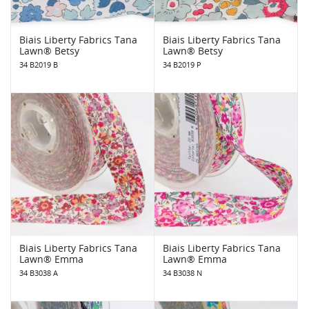
Biais Liberty Fabrics Tana
Biais Liberty Fabrics Tana
Lawn® Betsy
Lawn® Betsy
34 B2019 B
34 B2019 P
Biais Liberty Fabrics Tana
Biais Liberty Fabrics Tana
Lawn® Emma
Lawn® Emma
34 B3038 A
34 B3038 N