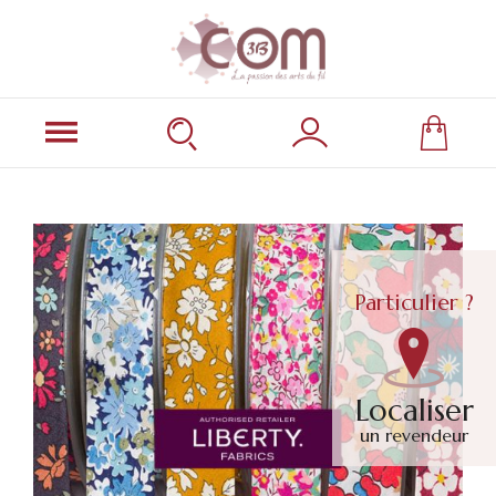
Particulier ?
Localiser
un revendeur