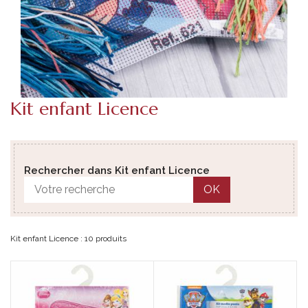
Kit enfant Licence
Rechercher dans Kit enfant Licence
OK
Kit enfant Licence : 10 produits