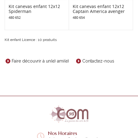
Kit canevas enfant 12x12
Kit canevas enfant 12x12
Spiderman
Captain America avenger
480 652
480 654
Kit enfant Licence : 10 produits
Faire découvrir à un(e) ami(e)
Contactez-nous
Nos Horaires