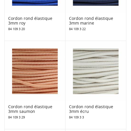
Cordon rond élastique
Cordon rond élastique
3mm roy
3mm marine
84 109 3 20
84 109 3 22
Cordon rond élastique
Cordon rond élastique
3mm saumon
3mm écru
84 109 3 29
84 109 3 3