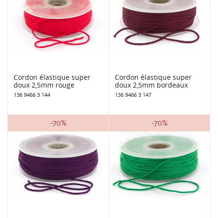
Cordon élastique super
Cordon élastique super
doux 2,5mm rouge
doux 2,5mm bordeaux
136 9466 3 144
136 9466 3 147
-70%
-70%