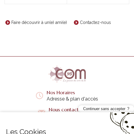
Faire découvrir à un(e) ami(e)
Contactez-nous
Nos Horaires
Adresse & plan d'accès
Nous contacter
Continuer sans accepter
Questions fréquentes
Les Cookies