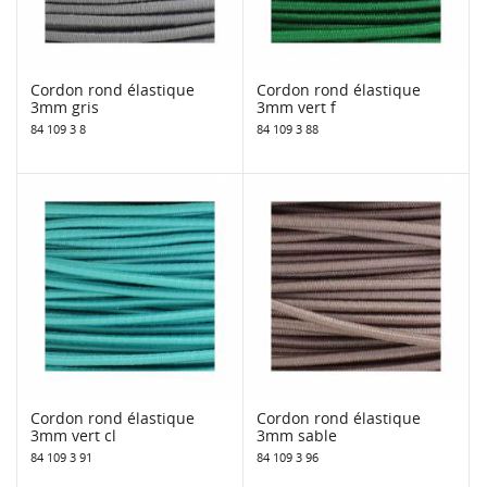
Cordon rond élastique
Cordon rond élastique
3mm gris
3mm vert f
84 109 3 8
84 109 3 88
Cordon rond élastique
Cordon rond élastique
3mm vert cl
3mm sable
84 109 3 91
84 109 3 96