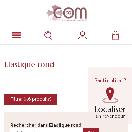
Elastique rond
Particulier ?
Filtrer (56 produits)
Localiser
un revendeur
Rechercher dans Elastique rond