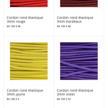
Cordon rond élastique
Cordon rond élastique
3mm rouge
3mm bordeaux
84 109 3 46
84 109 3 48
Cordon rond élastique
Cordon rond élastique
3mm jaune
3mm violet
84 109 3 5
84 109 3 53