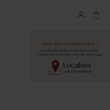
Vous êtes un particulier ?
Ce site est dédié aux professionnels,
trouvez un revendeur près de chez vous.
Localiser
un revendeur