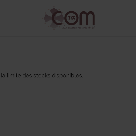
la limite des stocks disponibles.