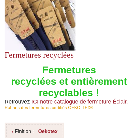
Fermetures recyclées
Fermetures
recyclées
et
entièrement
recyclables !
Retrouvez
ICI notre catalogue de fermeture Éclair.
Rubans des fermetures certifiés OEKO-TEX®.
Finition :
Oekotex