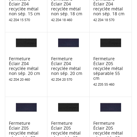
Éclair Z04
Éclair Z04
Éclair Z04
recyclée métal
recyclée métal
recyclée métal
non sép. 15 cm
non sép. 18 cm
non sép. 18 cm
42 Z04 15 570
42 Z04 18 460
42 Z04 18 570
Fermeture
Fermeture
Fermeture
Éclair Z04
Éclair Z04
Éclair Z05
recyclée métal
recyclée métal
recyclée métal
non sép. 20 cm
non sép. 20 cm
séparable 55
cm
42 Z04 20 460
42 Z04 20 570
42 Z05 55 460
Fermeture
Fermeture
Fermeture
Éclair Z05
Éclair Z05
Éclair Z05
recyclée métal
recyclée métal
recyclée métal