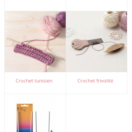
Crochet tunisien
Crochet frivolité