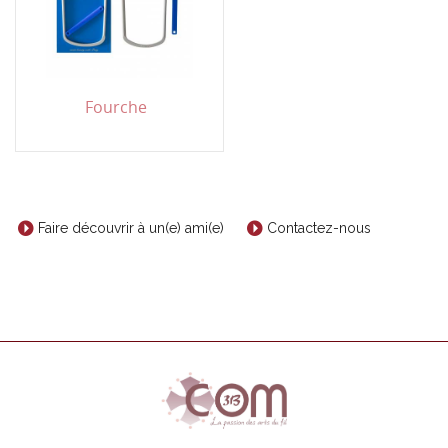
Fourche
Faire découvrir à un(e) ami(e)
Contactez-nous