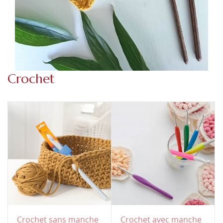
Crochet
Crochet sans manche
Crochet avec manche