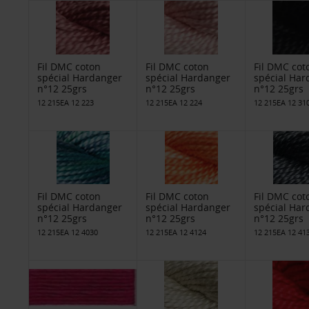
Fil DMC coton
Fil DMC coton
Fil DMC cot
spécial Hardanger
spécial Hardanger
spécial Har
n°12 25grs
n°12 25grs
n°12 25grs
12 215EA 12 223
12 215EA 12 224
12 215EA 12 31
Fil DMC coton
Fil DMC coton
Fil DMC cot
spécial Hardanger
spécial Hardanger
spécial Har
n°12 25grs
n°12 25grs
n°12 25grs
12 215EA 12 4030
12 215EA 12 4124
12 215EA 12 41