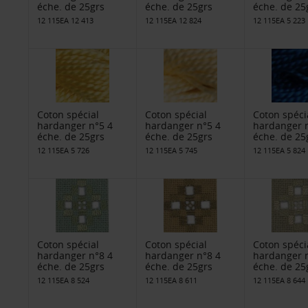
éche. de 25grs
éche. de 25grs
éche. de 25
12 115EA 12 413
12 115EA 12 824
12 115EA 5 223
Coton spécial
Coton spécial
Coton spéci
hardanger n°5 4
hardanger n°5 4
hardanger 
éche. de 25grs
éche. de 25grs
éche. de 25
12 115EA 5 726
12 115EA 5 745
12 115EA 5 824
Coton spécial
Coton spécial
Coton spéci
hardanger n°8 4
hardanger n°8 4
hardanger 
éche. de 25grs
éche. de 25grs
éche. de 25
12 115EA 8 524
12 115EA 8 611
12 115EA 8 644