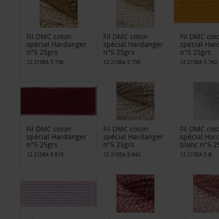
Fil DMC coton
Fil DMC coton
Fil DMC cot
spécial Hardanger
spécial Hardanger
spécial Har
n°5 25grs
n°5 25grs
n°5 25grs
12 215EA 5 738
12 215EA 5 739
12 215EA 5 742
Fil DMC coton
Fil DMC coton
Fil DMC cot
spécial Hardanger
spécial Hardanger
spécial Har
n°5 25grs
n°5 25grs
blanc n°5 2
12 215EA 5 815
12 215EA 5 842
12 215EA 5 B