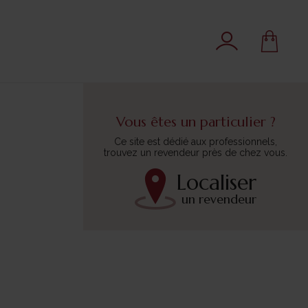
Vous êtes un particulier ?
Ce site est dédié aux professionnels,
trouvez un revendeur près de chez vous.
Localiser
un revendeur