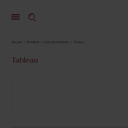
Accueil
Broderie
Outil de broderie
Tableau
Tableau