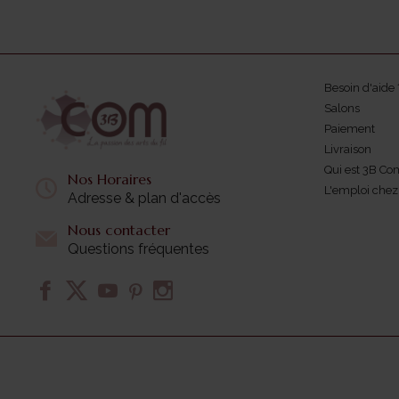
Besoin d'aide 
Salons
Paiement
Livraison
Qui est 3B Co
Nos Horaires
L'emploi che
Adresse & plan d'accès
Nous contacter
Questions fréquentes