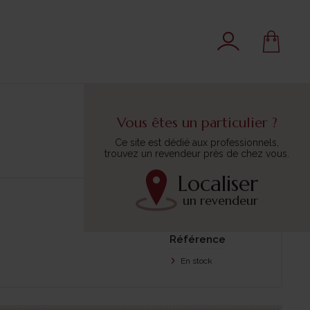
Vous êtes un particulier ?
Ce site est dédié aux professionnels,
trouvez un revendeur près de chez vous.
Localiser
un revendeur
Trier par :
Référence
En stock