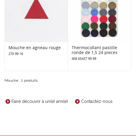
Mouche en agneau rouge
Thermocollant pastille
ronde de 1,5 24 pieces
270 99 16
408 65437 99 99
Mouche : 2 produits
Faire découvrir à un(e) ami(e)
Contactez-nous