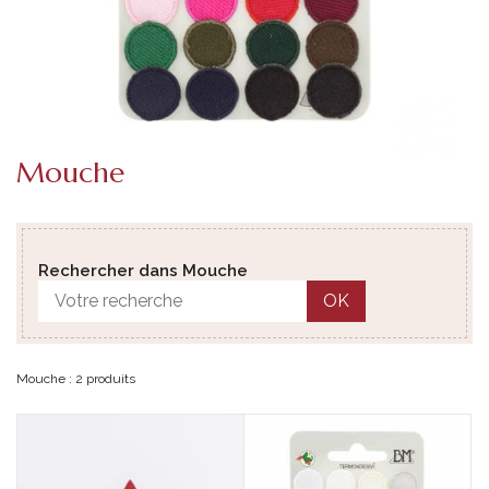
Mouche
Rechercher dans Mouche
OK
Mouche : 2 produits