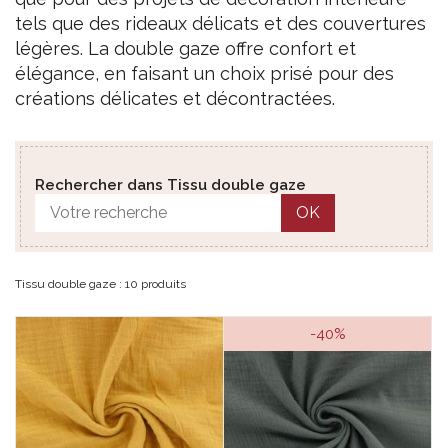
tels que des rideaux délicats et des couvertures
légères. La double gaze offre confort et
élégance, en faisant un choix prisé pour des
créations délicates et décontractées.
Rechercher dans Tissu double gaze
OK
Tissu double gaze : 10 produits
-40%