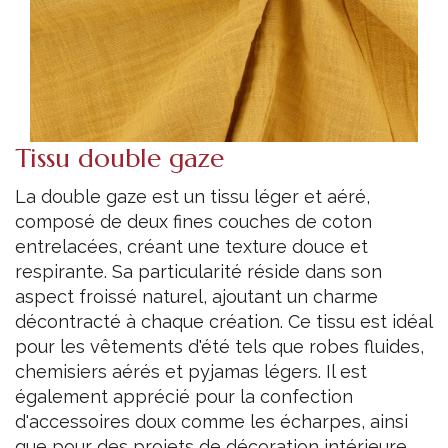
Tissu double gaze
La double gaze est un tissu léger et aéré,
composé de deux fines couches de coton
entrelacées, créant une texture douce et
respirante. Sa particularité réside dans son
aspect froissé naturel, ajoutant un charme
décontracté à chaque création. Ce tissu est idéal
pour les vêtements d'été tels que robes fluides,
chemisiers aérés et pyjamas légers. Il est
également apprécié pour la confection
d'accessoires doux comme les écharpes, ainsi
que pour des projets de décoration intérieure