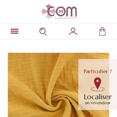
Particulier ?
Localiser
un revendeur