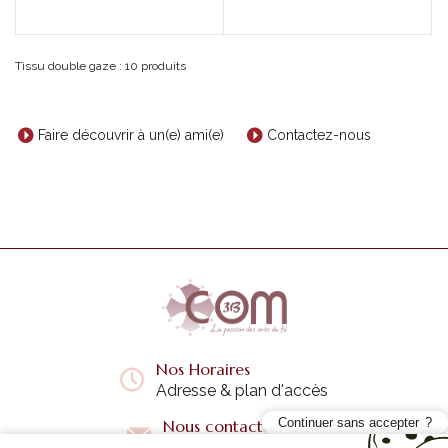
Tissu double gaze : 10 produits
Faire découvrir à un(e) ami(e)
Contactez-nous
Nos Horaires
Adresse & plan d'accès
Continuer sans accepter
Nous contacter
Questions fréquentes