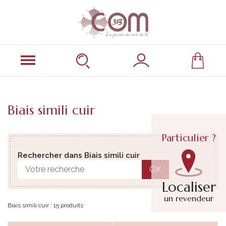
Biais simili cuir
Particulier ?
Rechercher dans Biais simili cuir
OK
Localiser
un revendeur
Biais simili cuir : 15 produits