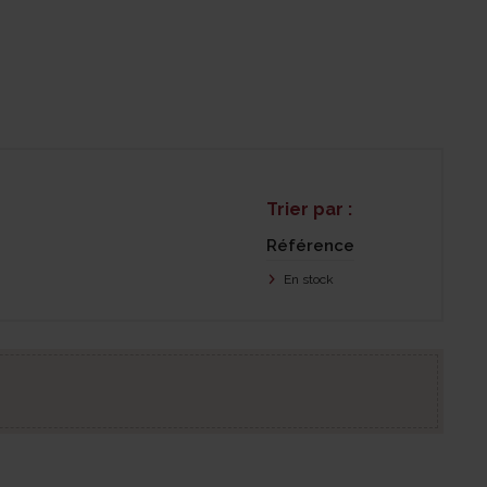
Trier par :
Référence
En stock