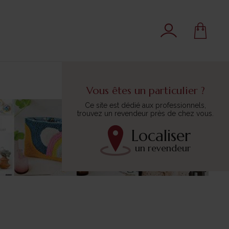
Vous êtes un particulier ?
Ce site est dédié aux professionnels,
trouvez un revendeur près de chez vous.
Localiser
un revendeur