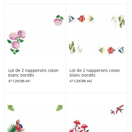
Lot de 2 napperons coton
Lot de 2 napperons coton
blanc bordés
blanc bordés
47 C20CBB 441
47 C20CBB 442