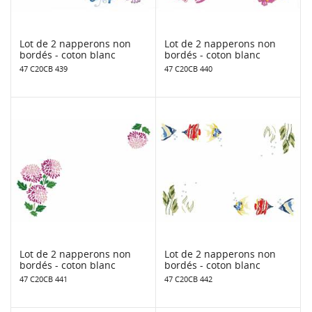
Lot de 2 napperons non
Lot de 2 napperons non
bordés - coton blanc
bordés - coton blanc
47 C20CB 439
47 C20CB 440
Lot de 2 napperons non
Lot de 2 napperons non
bordés - coton blanc
bordés - coton blanc
47 C20CB 441
47 C20CB 442