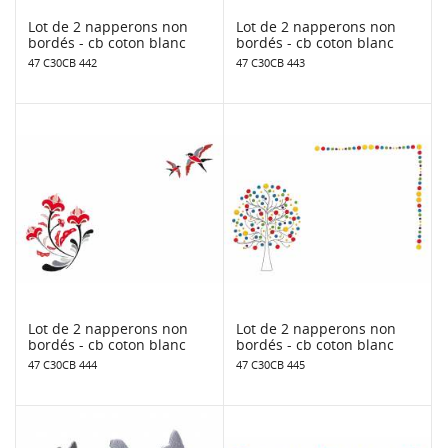
Lot de 2 napperons non
Lot de 2 napperons non
bordés - cb coton blanc
bordés - cb coton blanc
47 C30CB 442
47 C30CB 443
Lot de 2 napperons non
Lot de 2 napperons non
bordés - cb coton blanc
bordés - cb coton blanc
47 C30CB 444
47 C30CB 445