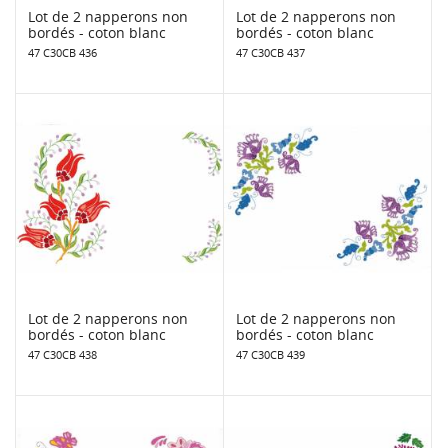
Lot de 2 napperons non
Lot de 2 napperons non
bordés - coton blanc
bordés - coton blanc
47 C30CB 436
47 C30CB 437
Lot de 2 napperons non
Lot de 2 napperons non
bordés - coton blanc
bordés - coton blanc
47 C30CB 438
47 C30CB 439