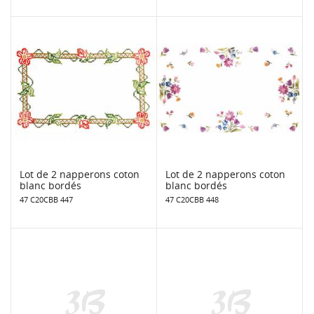
Lot de 2 napperons coton
Lot de 2 napperons coton
blanc bordés
blanc bordés
47 C20CBB 447
47 C20CBB 448