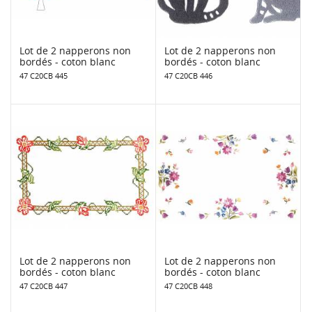
Lot de 2 napperons non
Lot de 2 napperons non
bordés - coton blanc
bordés - coton blanc
47 C20CB 445
47 C20CB 446
Lot de 2 napperons non
Lot de 2 napperons non
bordés - coton blanc
bordés - coton blanc
47 C20CB 447
47 C20CB 448