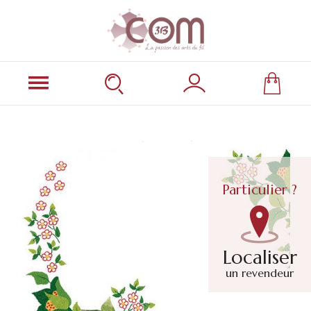
Particulier ?
Localiser
un revendeur