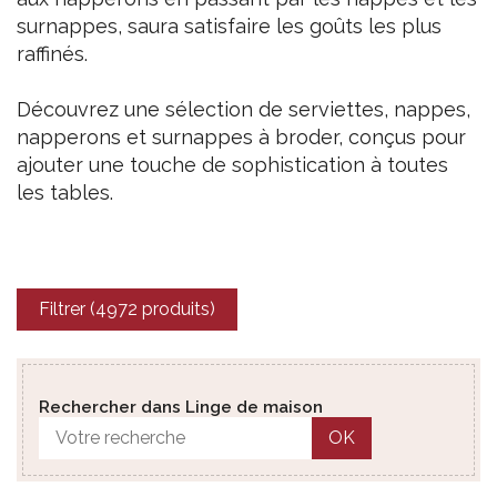
surnappes, saura satisfaire les goûts les plus
raffinés.
Découvrez une sélection de serviettes, nappes,
napperons et surnappes à broder, conçus pour
ajouter une touche de sophistication à toutes
les tables.
Filtrer (4972 produits)
Rechercher dans Linge de maison
OK