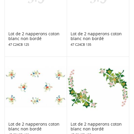
Lot de 2 napperons coton
Lot de 2 napperons coton
blanc non bordé
blanc non bordé
47 C24CB 125
47 C24CB 135
Lot de 2 napperons coton
Lot de 2 napperons coton
blanc non bordé
blanc non bordé