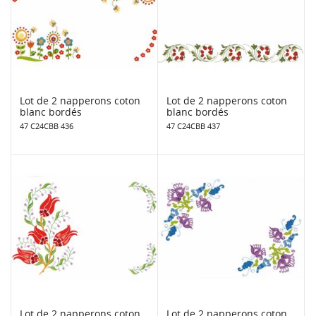
Lot de 2 napperons coton
Lot de 2 napperons coton
blanc bordés
blanc bordés
47 C24CBB 436
47 C24CBB 437
Lot de 2 napperons coton
Lot de 2 napperons coton