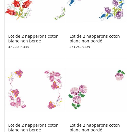
Lot de 2 napperons coton
Lot de 2 napperons coton
blanc non bordé
blanc non bordé
47 C24CB 438
47 C24CB 439
Lot de 2 napperons coton
Lot de 2 napperons coton
blanc non bordé
blanc non bordé