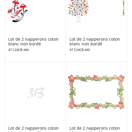
Lot de 2 napperons coton
Lot de 2 napperons coton
blanc non bordé
blanc non bordé
47 C24CB 444
47 C24CB 445
Lot de 2 napperons coton
Lot de 2 napperons coton