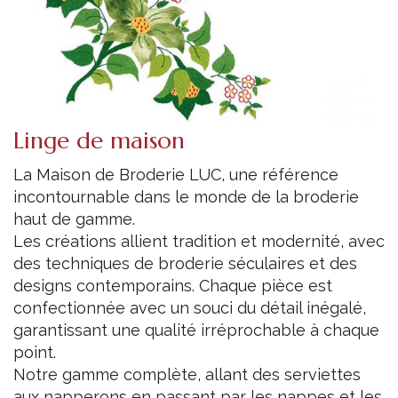
Linge de maison
La Maison de Broderie LUC, une référence
incontournable dans le monde de la broderie
haut de gamme.
Les créations allient tradition et modernité, avec
des techniques de broderie séculaires et des
designs contemporains. Chaque pièce est
confectionnée avec un souci du détail inégalé,
garantissant une qualité irréprochable à chaque
point.
Notre gamme complète, allant des serviettes
aux napperons en passant par les nappes et les