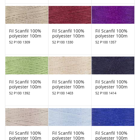
Fil Scanfil 100%
Fil Scanfil 100%
Fil Scanfil 100%
polyester 100m
polyester 100m
polyester 100m
52 P100 1309
52 P100 1330
52 P100 1357
Fil Scanfil 100%
Fil Scanfil 100%
Fil Scanfil 100%
polyester 100m
polyester 100m
polyester 100m
52 P100 1392
52 P100 1403
52 P100 1414
Fil Scanfil 100%
Fil Scanfil 100%
Fil Scanfil 100%
polyester 100m
polyester 100m
polyester 100m