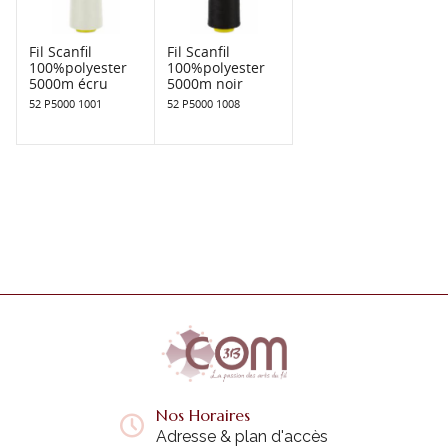
Fil Scanfil
Fil Scanfil
100%polyester
100%polyester
5000m écru
5000m noir
52 P5000 1001
52 P5000 1008
Nos Horaires
Adresse & plan d'accès