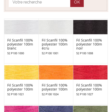
OK
Fil Scanfil 100%
Fil Scanfil 100%
Fil Scanfil 100%
polyester 100m
polyester 100m
polyester 100m
blanc
écru
noir
52 P100 1000
52 P100 1001
52 P100 1008
Fil Scanfil 100%
Fil Scanfil 100%
Fil Scanfil 100%
polyester 100m
polyester 100m
polyester 100m
52 P100 1021
52 P100 1024
52 P100 1027