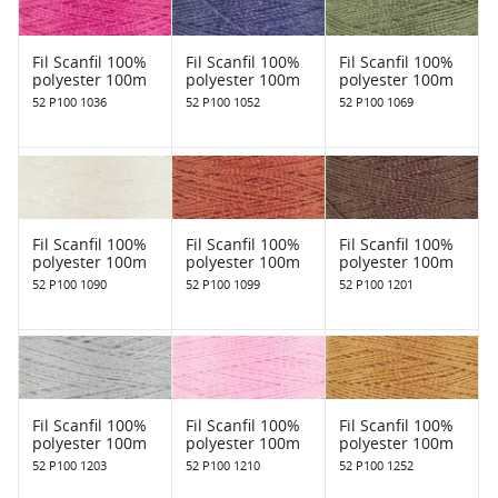
Fil Scanfil 100%
Fil Scanfil 100%
Fil Scanfil 100%
polyester 100m
polyester 100m
polyester 100m
52 P100 1036
52 P100 1052
52 P100 1069
Fil Scanfil 100%
Fil Scanfil 100%
Fil Scanfil 100%
polyester 100m
polyester 100m
polyester 100m
52 P100 1090
52 P100 1099
52 P100 1201
Fil Scanfil 100%
Fil Scanfil 100%
Fil Scanfil 100%
polyester 100m
polyester 100m
polyester 100m
52 P100 1203
52 P100 1210
52 P100 1252