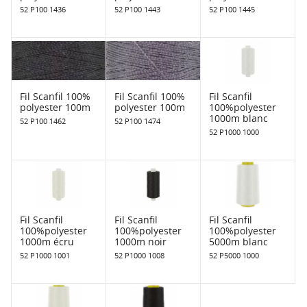
52 P100 1436
52 P100 1443
52 P100 1445
Fil Scanfil 100%
Fil Scanfil 100%
Fil Scanfil
polyester 100m
polyester 100m
100%polyester
1000m blanc
52 P100 1462
52 P100 1474
52 P1000 1000
Fil Scanfil
Fil Scanfil
Fil Scanfil
100%polyester
100%polyester
100%polyester
1000m écru
1000m noir
5000m blanc
52 P1000 1001
52 P1000 1008
52 P5000 1000