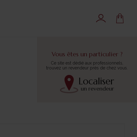
Vous êtes un particulier ?
Ce site est dédié aux professionnels,
trouvez un revendeur près de chez vous.
Localiser
un revendeur