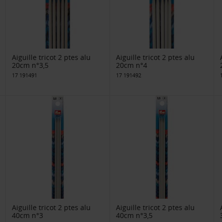
Aiguille tricot 2 ptes alu
Aiguille tricot 2 ptes alu
20cm n°3,5
20cm n°4
17 191491
17 191492
Aiguille tricot 2 ptes alu
Aiguille tricot 2 ptes alu
40cm n°3
40cm n°3,5