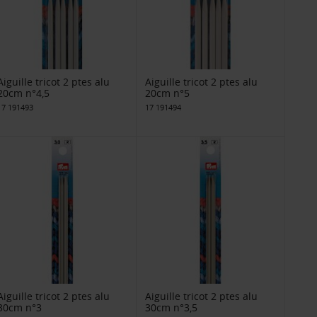
Aiguille tricot 2 ptes alu
Aiguille tricot 2 ptes alu
20cm n°4,5
20cm n°5
17 191493
17 191494
Aiguille tricot 2 ptes alu
Aiguille tricot 2 ptes alu
30cm n°3
30cm n°3,5