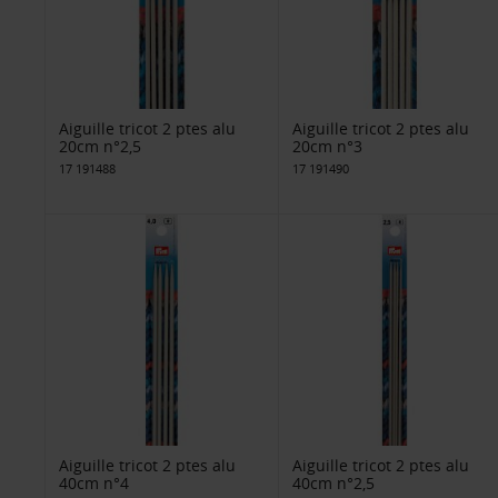
Aiguille tricot 2 ptes alu
Aiguille tricot 2 ptes alu
20cm n°2,5
20cm n°3
17 191488
17 191490
Aiguille tricot 2 ptes alu
Aiguille tricot 2 ptes alu
40cm n°4
40cm n°2,5