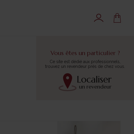
Vous êtes un particulier ?
Ce site est dédié aux professionnels,
trouvez un revendeur près de chez vous.
Localiser
un revendeur