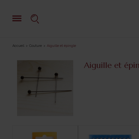
Accueil
Couture
Aiguille et épingle
Aiguille et épi