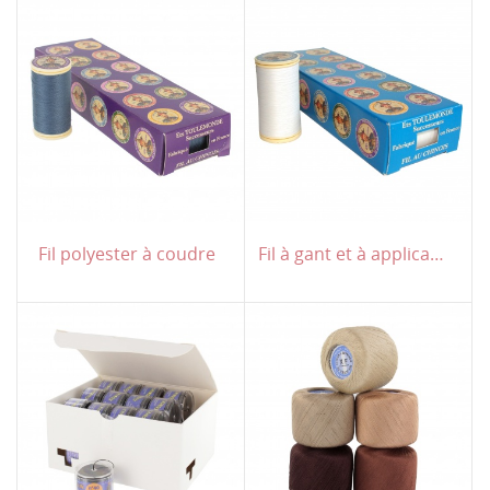
Fil polyester à coudre
Fil à gant et à application