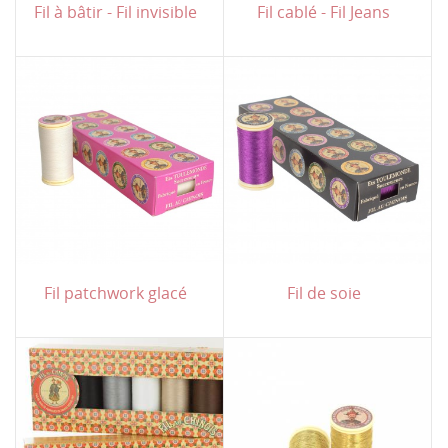
Fil à bâtir - Fil invisible
Fil cablé - Fil Jeans
Fil patchwork glacé
Fil de soie