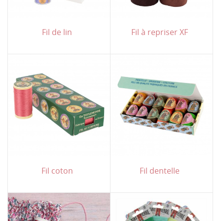
Fil de lin
Fil à repriser XF
Fil coton
Fil dentelle