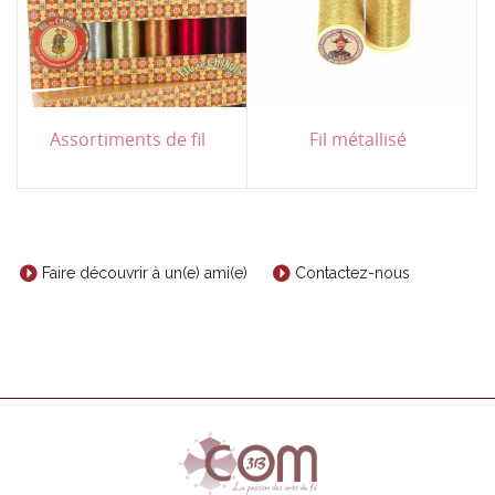
Assortiments de fil
Fil métallisé
Faire découvrir à un(e) ami(e)
Contactez-nous