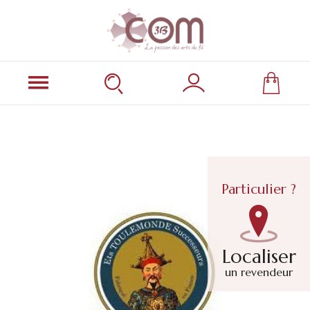
Particulier ?
Localiser
un revendeur