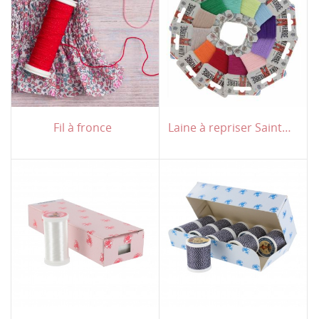
Fil à fronce
Laine à repriser Saint Pierre