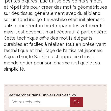
"petites piqûres". Elle utilise des points simples
et répétitifs pour créer des motifs géométriques
sur des tissus, généralement avec du fil blanc
sur un fond indigo. Le Sashiko était initialement
utilisé pour renforcer et réparer les vêtements,
mais il est devenu un art décoratif à part entière.
Cette technique offre des motifs élégants,
durables et faciles à réaliser, tout en préservant
l'esthétique et l'héritage de l'artisanat japonais.
Aujourd'hui, le Sashiko est apprécié dans le
monde entier pour son charme rustique et sa
simplicité.
Rechercher dans Univers du Sashiko
OK