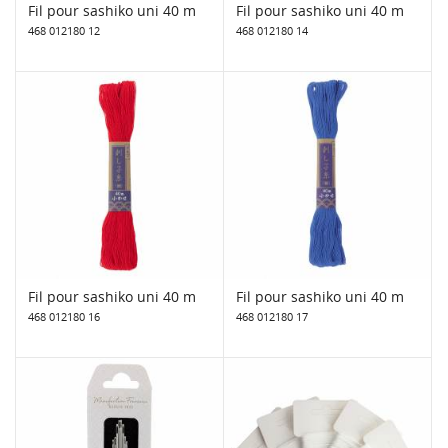
Fil pour sashiko uni 40 m
Fil pour sashiko uni 40 m
468 012180 12
468 012180 14
Fil pour sashiko uni 40 m
Fil pour sashiko uni 40 m
468 012180 16
468 012180 17