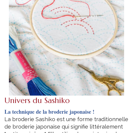
Univers du Sashiko
La technique de la broderie japonaise !
La broderie Sashiko est une forme traditionnelle
de broderie japonaise qui signifie littéralement