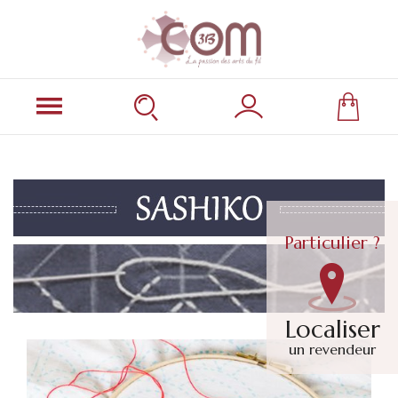
Particulier ?
Localiser
un revendeur