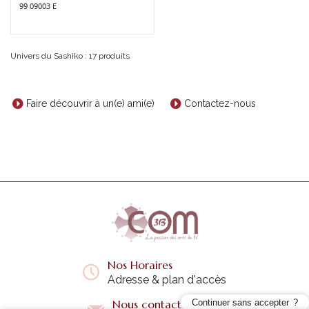
99 09003 E
Univers du Sashiko : 17 produits
Faire découvrir à un(e) ami(e)
Contactez-nous
Nos Horaires
Adresse & plan d'accès
Nous contacter
Continuer sans accepter