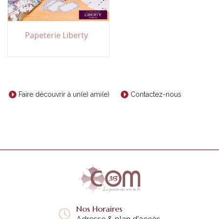
Papeterie Liberty
Faire découvrir à un(e) ami(e)
Contactez-nous
Nos Horaires