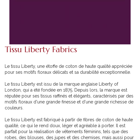
Tissu Liberty Fabrics
Le tissu Liberty, une étoffe de coton de haute qualité appréciée
pour ses motifs floraux délicats et sa durabilité exceptionnelle.
Le tissu Liberty est issu de la marque anglaise Liberty of
London, qui a été fondée en 1875. Depuis lors, la marque est
réputée pour ses tissus raffinés et élégants, caractérisés par des
motifs floraux d'une grande finesse et d'une grande richesse de
couleurs.
Le tissu Liberty est fabriqué à partir de fibres de coton de haute
qualité, ce qui le rend doux, léger et agréable à porter. Il est
parfait pour la réalisation de vêtements féminins, tels que des
robes, des blouses, des jupes et des chemises, mais aussi pour