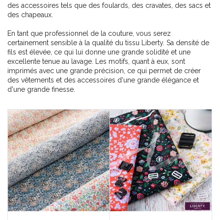
des accessoires tels que des foulards, des cravates, des sacs et
des chapeaux.
En tant que professionnel de la couture, vous serez
certainement sensible à la qualité du tissu Liberty. Sa densité de
fils est élevée, ce qui lui donne une grande solidité et une
excellente tenue au lavage. Les motifs, quant à eux, sont
imprimés avec une grande précision, ce qui permet de créer
des vêtements et des accessoires d'une grande élégance et
d'une grande finesse.