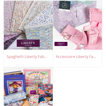
Spaghetti Liberty Fabrics
Accessoire Liberty Fabrics