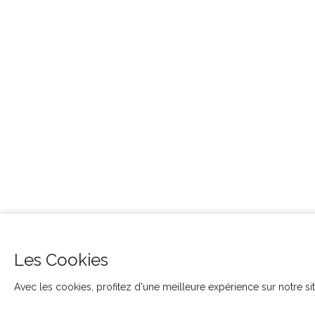
Les Cookies
Avec les cookies, profitez d'une meilleure expérience sur notre site.