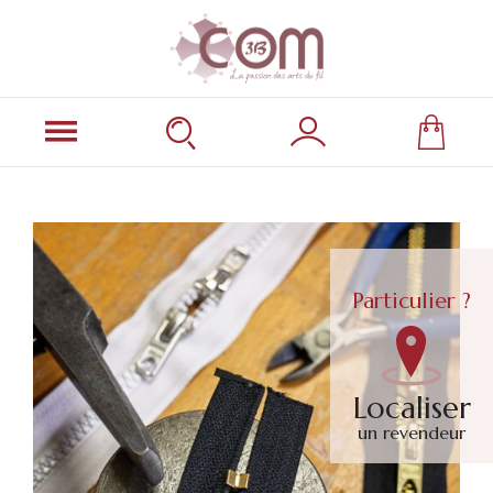
Particulier ?
Localiser
un revendeur