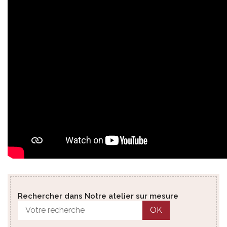
Rechercher dans Notre atelier sur mesure
OK