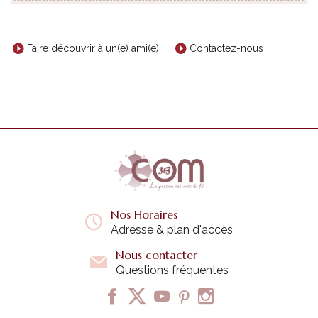
Faire découvrir à un(e) ami(e)
Contactez-nous
Nos Horaires
Adresse & plan d'accès
Nous contacter
Questions fréquentes