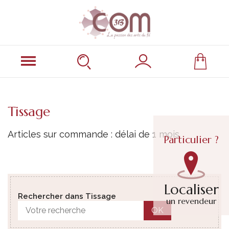
Tissage
Articles sur commande : délai de 1 mois
Particulier ?
Localiser
Rechercher dans Tissage
un revendeur
OK