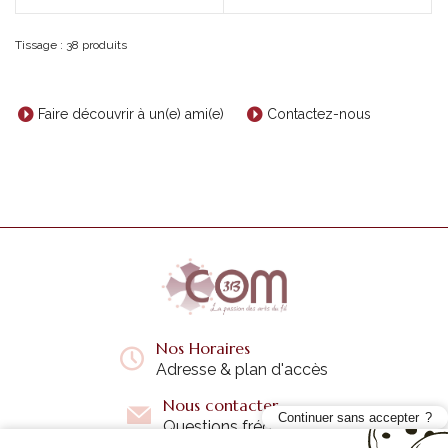
Tissage : 38 produits
Faire découvrir à un(e) ami(e)
Contactez-nous
Nos Horaires
Adresse & plan d'accès
Nous contacter
Continuer sans accepter
Questions fréquentes