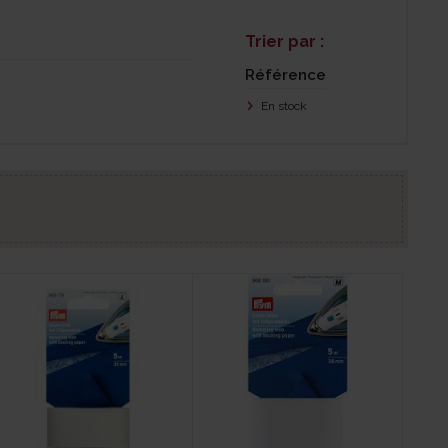
Trier par :
Référence
En stock