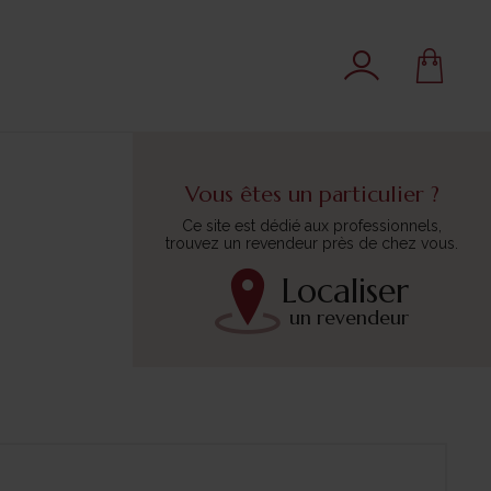
Vous êtes un particulier ?
Ce site est dédié aux professionnels,
trouvez un revendeur près de chez vous.
Localiser
un revendeur