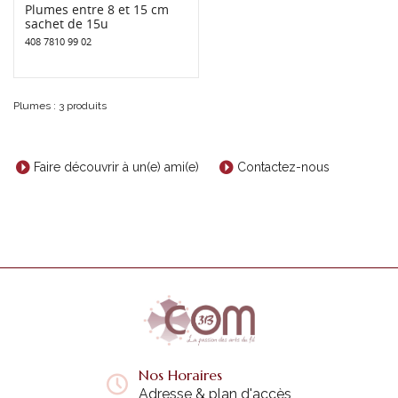
Plumes entre 8 et 15 cm
sachet de 15u
408 7810 99 02
Plumes : 3 produits
Faire découvrir à un(e) ami(e)
Contactez-nous
Nos Horaires
Adresse & plan d'accès