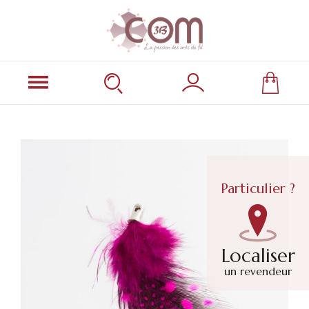
Particulier ?
Localiser
un revendeur