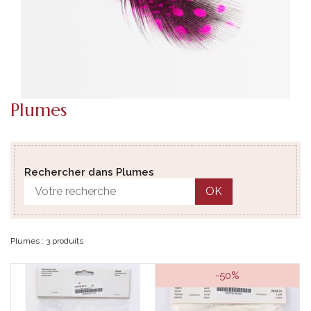
Plumes
Rechercher dans Plumes
OK
Plumes : 3 produits
-50%