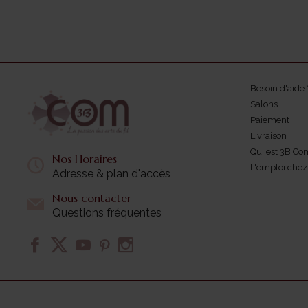
Besoin d'aide 
Salons
Paiement
Livraison
Qui est 3B Co
Nos Horaires
L'emploi che
Adresse & plan d'accès
Nous contacter
Questions fréquentes