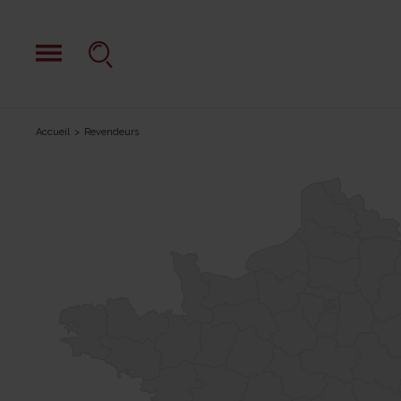
Accueil
Revendeurs