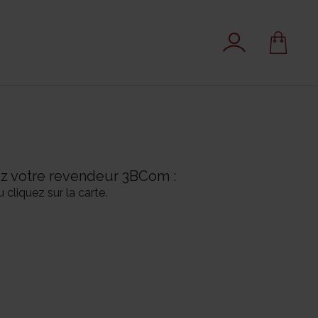
hez votre revendeur 3BCom :
cliquez sur la carte.