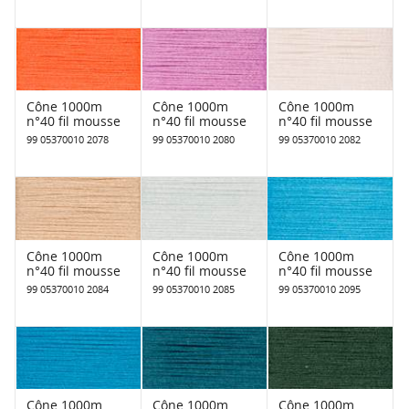
Cône 1000m
Cône 1000m
Cône 1000m
n°40 fil mousse
n°40 fil mousse
n°40 fil mousse
99 05370010 2078
99 05370010 2080
99 05370010 2082
Cône 1000m
Cône 1000m
Cône 1000m
n°40 fil mousse
n°40 fil mousse
n°40 fil mousse
99 05370010 2084
99 05370010 2085
99 05370010 2095
Cône 1000m
Cône 1000m
Cône 1000m