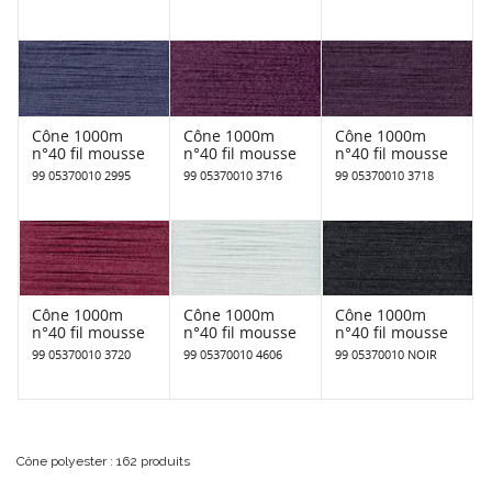
Cône 1000m
Cône 1000m
Cône 1000m
n°40 fil mousse
n°40 fil mousse
n°40 fil mousse
99 05370010 2995
99 05370010 3716
99 05370010 3718
Cône 1000m
Cône 1000m
Cône 1000m
n°40 fil mousse
n°40 fil mousse
n°40 fil mousse
99 05370010 3720
99 05370010 4606
99 05370010 NOIR
Cône polyester : 162 produits