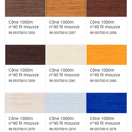
Cône 1000m
Cône 1000m
Cône 1000m
n°40 fil mousse
n°40 fil mousse
n°40 fil mousse
99 05370010 2053
99 05370010 2057
99 05370010 2058
Cône 1000m
Cône 1000m
Cône 1000m
n°40 fil mousse
n°40 fil mousse
n°40 fil mousse
99 05370010 2059
99 05370010 2061
99 05370010 2065
Cône 1000m
Cône 1000m
Cône 1000m
n°40 fil mousse
n°40 fil mousse
n°40 fil mousse
99 05370010 2070
99 05370010 2074
99 05370010 2076