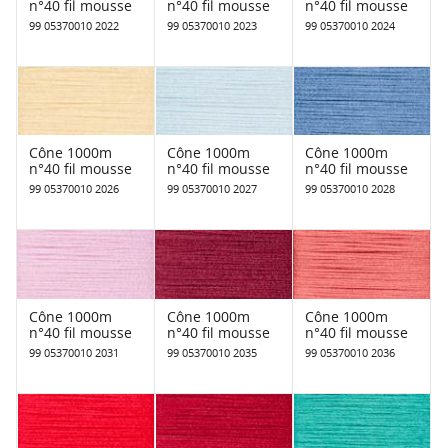
n°40 fil mousse
n°40 fil mousse
n°40 fil mousse
99 05370010 2022
99 05370010 2023
99 05370010 2024
Cône 1000m
Cône 1000m
Cône 1000m
n°40 fil mousse
n°40 fil mousse
n°40 fil mousse
99 05370010 2026
99 05370010 2027
99 05370010 2028
Cône 1000m
Cône 1000m
Cône 1000m
n°40 fil mousse
n°40 fil mousse
n°40 fil mousse
99 05370010 2031
99 05370010 2035
99 05370010 2036