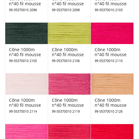
n°40 fil mousse
n°40 fil mousse
n°40 fil mousse
99 05370010 2096
99 05370010 2098
99 05370010 2103
Cône 1000m
Cône 1000m
Cône 1000m
n°40 fil mousse
n°40 fil mousse
n°40 fil mousse
99 05370010 2105
99 05370010 2106
99 05370010 2110
Cône 1000m
Cône 1000m
Cône 1000m
n°40 fil mousse
n°40 fil mousse
n°40 fil mousse
99 05370010 2114
99 05370010 2119
99 05370010 2126