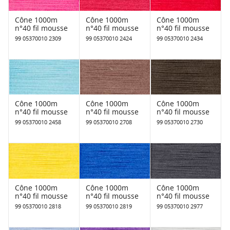
Cône 1000m
Cône 1000m
Cône 1000m
n°40 fil mousse
n°40 fil mousse
n°40 fil mousse
99 05370010 2309
99 05370010 2424
99 05370010 2434
Cône 1000m
Cône 1000m
Cône 1000m
n°40 fil mousse
n°40 fil mousse
n°40 fil mousse
99 05370010 2458
99 05370010 2708
99 05370010 2730
Cône 1000m
Cône 1000m
Cône 1000m
n°40 fil mousse
n°40 fil mousse
n°40 fil mousse
99 05370010 2818
99 05370010 2819
99 05370010 2977