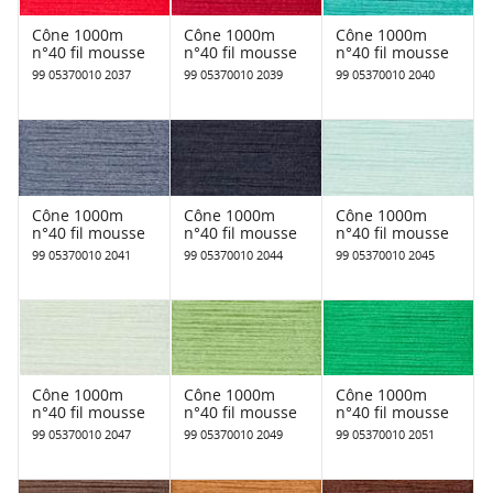
Cône 1000m
Cône 1000m
Cône 1000m
n°40 fil mousse
n°40 fil mousse
n°40 fil mousse
99 05370010 2037
99 05370010 2039
99 05370010 2040
Cône 1000m
Cône 1000m
Cône 1000m
n°40 fil mousse
n°40 fil mousse
n°40 fil mousse
99 05370010 2041
99 05370010 2044
99 05370010 2045
Cône 1000m
Cône 1000m
Cône 1000m
n°40 fil mousse
n°40 fil mousse
n°40 fil mousse
99 05370010 2047
99 05370010 2049
99 05370010 2051