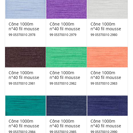
Cône 1000m
Cône 1000m
Cône 1000m
n°40 fil mousse
n°40 fil mousse
n°40 fil mousse
99 05370010 2978
99 05370010 2979
99 05370010 2980
Cône 1000m
Cône 1000m
Cône 1000m
n°40 fil mousse
n°40 fil mousse
n°40 fil mousse
99 05370010 2981
99 05370010 2982
99 05370010 2983
Cône 1000m
Cône 1000m
Cône 1000m
n°40 fil mousse
n°40 fil mousse
n°40 fil mousse
99 05370010 2984
99 05370010 2985
99 05370010 2990